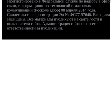
зарегистрировано в Федеральной службе по надзору в сфере
связи, информационных технологий и массовых
коммуникаций (Роскомнадзор) 08 апреля 2014 года.
Свидетельство о регистрации Эл № ФС77-57640. Все права
защищены. Все материалы публикуют на сайте гости и
пользователи сайта. Администрация сайта не несет
ответственности за публикации.