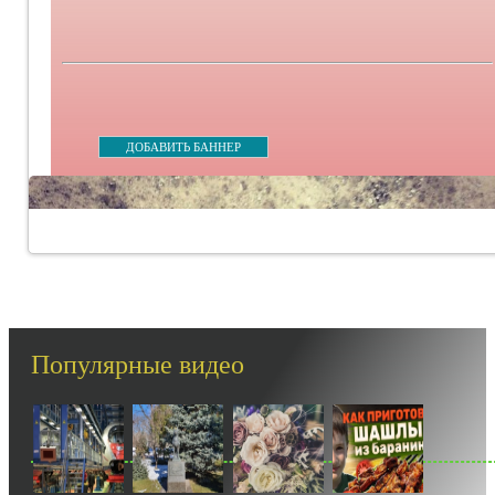
ДОБАВИТЬ БАННЕР
Популярные видео