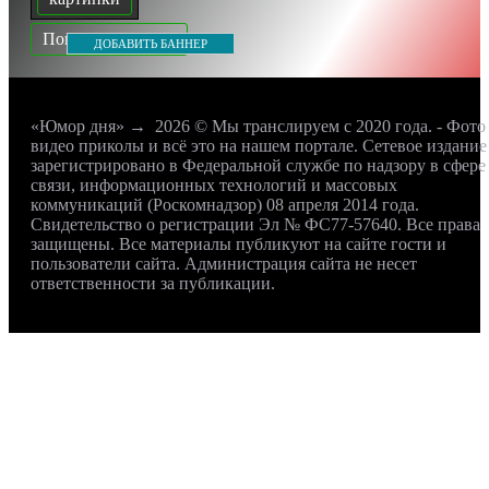
Показать все теги
ДОБАВИТЬ БАННЕР
«Юмор дня»
→
2026
© Мы транслируем с 2020 года. - Фото
видео приколы и всё это на нашем портале. Сетевое издание
зарегистрировано в Федеральной службе по надзору в сфере
связи, информационных технологий и массовых
коммуникаций (Роскомнадзор) 08 апреля 2014 года.
Свидетельство о регистрации Эл № ФС77-57640. Все права
защищены. Все материалы публикуют на сайте гости и
пользователи сайта. Администрация сайта не несет
ответственности за публикации.