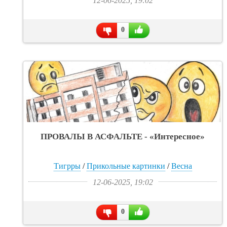
12-06-2025, 19:02
0
ПРОВАЛЫ В АСФАЛЬТЕ - «Интересное»
Тигрры
/
Прикольные картинки
/
Весна
12-06-2025, 19:02
0