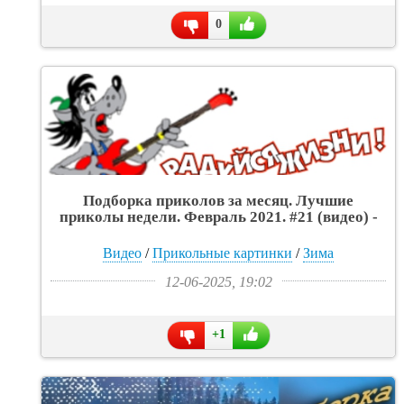
0
Подборка приколов за месяц. Лучшие
приколы недели. Февраль 2021. #21 (видео) -
«Интересное»
Видео
/
Прикольные картинки
/
Зима
12-06-2025, 19:02
+1