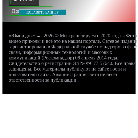
Показать все теги
ДОБАВИТЬ БАННЕР
«Юмор дня»
→
2026
© Мы транслируем с 2020 года. - Фото
видео приколы и всё это на нашем портале. Сетевое издание
зарегистрировано в Федеральной службе по надзору в сфере
связи, информационных технологий и массовых
коммуникаций (Роскомнадзор) 08 апреля 2014 года.
Свидетельство о регистрации Эл № ФС77-57640. Все права
защищены. Все материалы публикуют на сайте гости и
пользователи сайта. Администрация сайта не несет
ответственности за публикации.