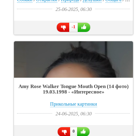
25-06-2025, 06:30
-1
Amy Rose Walker Tongue Mouth Open (14 фото)
19.03.1998 - «Интересное»
Прикольные картинки
24-06-2025, 06:30
0