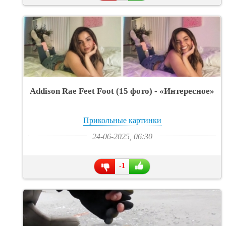
Addison Rae Feet Foot (15 фото) - «Интересное»
Прикольные картинки
24-06-2025, 06:30
-1