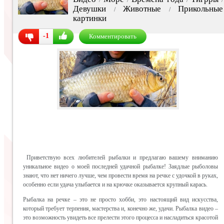
Девушки
Животные
Прикольные
/
/
картинки
-1
Комментировать
Приветствую всех любителей рыбалки и предлагаю вашему вниманию
уникальное видео о моей последней удачной рыбалке! Заядлые рыболовы
знают, что нет ничего лучше, чем провести время на речке с удочкой в руках,
особенно если удача улыбается и на крючке оказывается крупный карась.
Рыбалка на речке – это не просто хобби, это настоящий вид искусства,
который требует терпения, мастерства и, конечно же, удачи. Рыбалка видео –
это возможность увидеть все прелести этого процесса и насладиться красотой