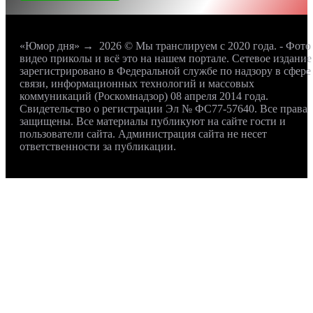
«Юмор дня»
→
2026
© Мы транслируем с 2020 года. - Фото
видео приколы и всё это на нашем портале. Сетевое издание
зарегистрировано в Федеральной службе по надзору в сфере
связи, информационных технологий и массовых
коммуникаций (Роскомнадзор) 08 апреля 2014 года.
Свидетельство о регистрации Эл № ФС77-57640. Все права
защищены. Все материалы публикуют на сайте гости и
пользователи сайта. Администрация сайта не несет
ответственности за публикации.