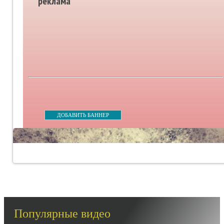
реклама
ДОБАВИТЬ БАННЕР
Популярные видео