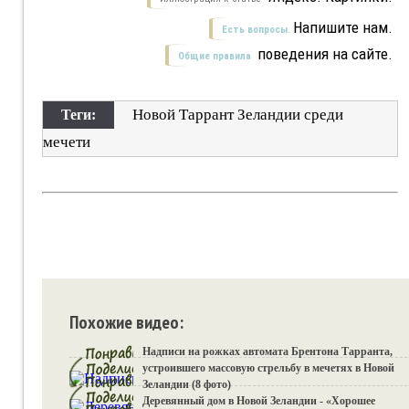
Напишите нам.
Есть вопросы.
поведения на сайте.
Общие правила
Новой Таррант Зеландии среди
Теги:
мечети
Похожие видео:
Надписи на рожках автомата Брентона Тарранта,
устроившего массовую стрельбу в мечетях в Новой
Зеландии (8 фото)
Деревянный дом в Новой Зеландии - «Хорошее