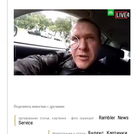
Поделитесь новостью с друзьями:
Rambler News
Цитирование статьи, картинки - фото скриншот -
Service.
Яндекс. Картинки.
Иллюстрация к статье -