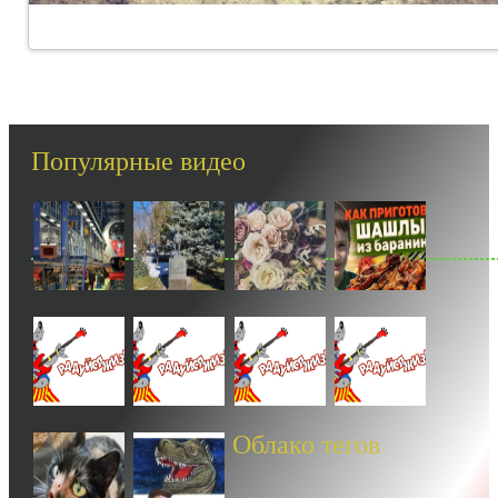
Популярные видео
Облако тегов