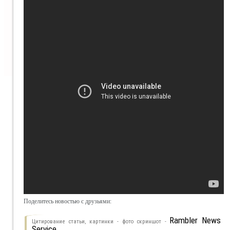
Поделитесь новостью с друзьями:
Rambler News
Цитирование статьи, картинки - фото скриншот -
Service.