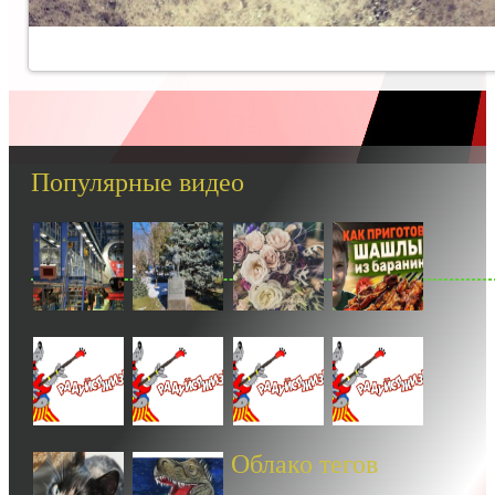
Популярные видео
Облако тегов