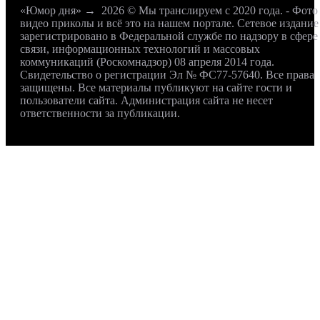
«Юмор дня»
→
2026
© Мы транслируем с 2020 года. - Фото
видео приколы и всё это на нашем портале. Сетевое издание
зарегистрировано в Федеральной службе по надзору в сфере
связи, информационных технологий и массовых
коммуникаций (Роскомнадзор) 08 апреля 2014 года.
Свидетельство о регистрации Эл № ФС77-57640. Все права
защищены. Все материалы публикуют на сайте гости и
пользователи сайта. Администрация сайта не несет
ответственности за публикации.