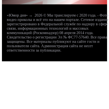
«Юмор дня»
→
2026
© Мы транслируем с 2020 года. - Фото
видео приколы и всё это на нашем портале. Сетевое издание
зарегистрировано в Федеральной службе по надзору в сфере
связи, информационных технологий и массовых
коммуникаций (Роскомнадзор) 08 апреля 2014 года.
Свидетельство о регистрации Эл № ФС77-57640. Все права
защищены. Все материалы публикуют на сайте гости и
пользователи сайта. Администрация сайта не несет
ответственности за публикации.