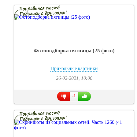
Фотоподборка пятницы (25 фото)
Прикольные картинки
26-02-2021, 10:00
-1