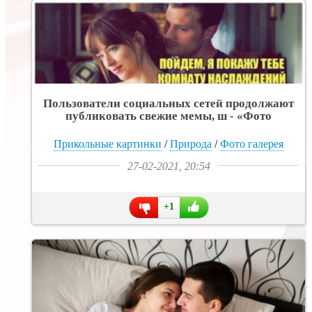
Пользователи социальных сетей продолжают
публиковать свежие мемы, ш - «Фото
приколы»
Прикольные картинки
/
Природа
/
Фото галерея
27-02-2021, 20:54
+1