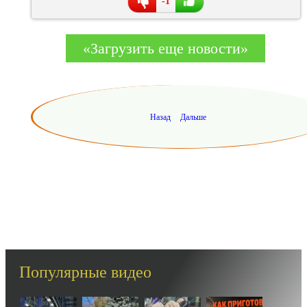
-1
«Загрузить еще новости»
Назад
Дальше
Популярные видео