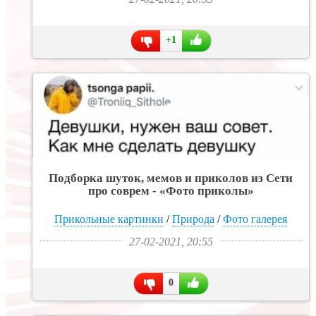
+1
Подборка шуток, мемов и приколов из Сети
про соврем - «Фото приколы»
Прикольные картинки
/
Природа
/
Фото галерея
27-02-2021, 20:55
0