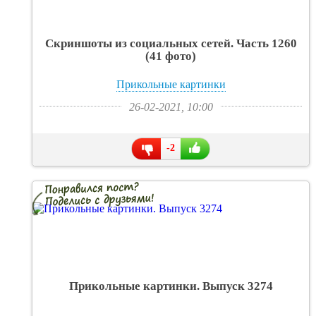
Скриншоты из социальных сетей. Часть 1260
(41 фото)
Прикольные картинки
26-02-2021, 10:00
-2
Прикольные картинки. Выпуск 3274