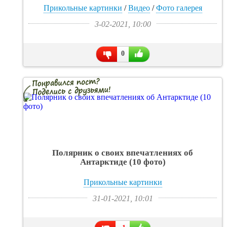
Прикольные картинки
/
Видео
/
Фото галерея
3-02-2021, 10:00
0
Полярник о своих впечатлениях об
Антарктиде (10 фото)
Прикольные картинки
31-01-2021, 10:01