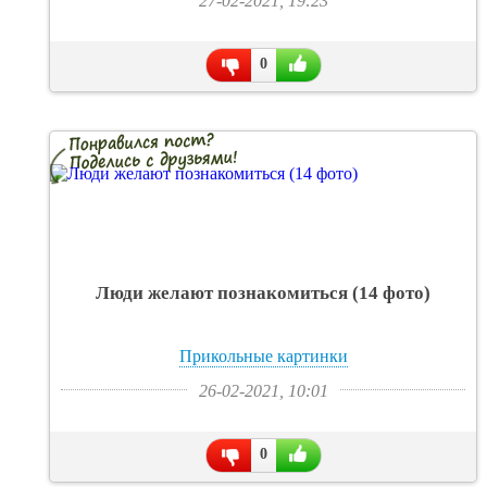
27-02-2021, 19:23
0
Люди желают познакомиться (14 фото)
Прикольные картинки
26-02-2021, 10:01
0