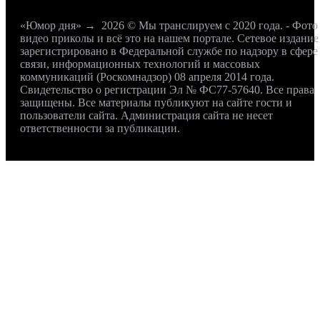
«Юмор дня»
→
2026
© Мы транслируем с 2020 года. - Фото
видео приколы и всё это на нашем портале. Сетевое издание
зарегистрировано в Федеральной службе по надзору в сфере
связи, информационных технологий и массовых
коммуникаций (Роскомнадзор) 08 апреля 2014 года.
Свидетельство о регистрации Эл № ФС77-57640. Все права
защищены. Все материалы публикуют на сайте гости и
пользователи сайта. Администрация сайта не несет
ответственности за публикации.