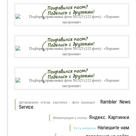
Rambler News
Цитирование статьи, картинки - фото скриншот -
Service.
Яндекс. Картинки.
Иллюстрация к статье -
Напишите нам.
Есть вопросы.