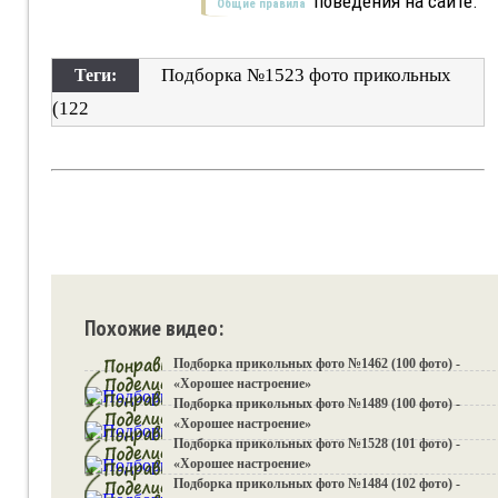
поведения на сайте.
Общие правила
Подборка №1523 фото прикольных
Теги:
(122
Похожие видео:
Подборка прикольных фото №1462 (100 фото) -
«Хорошее настроение»
Подборка прикольных фото №1489 (100 фото) -
«Хорошее настроение»
Подборка прикольных фото №1528 (101 фото) -
«Хорошее настроение»
Подборка прикольных фото №1484 (102 фото) -