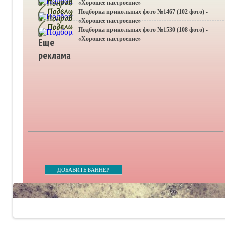
«Хорошее настроение»
Подборка прикольных фото №1467 (102 фото) -
«Хорошее настроение»
Подборка прикольных фото №1530 (108 фото) -
«Хорошее настроение»
Еще
реклама
ДОБАВИТЬ БАННЕР