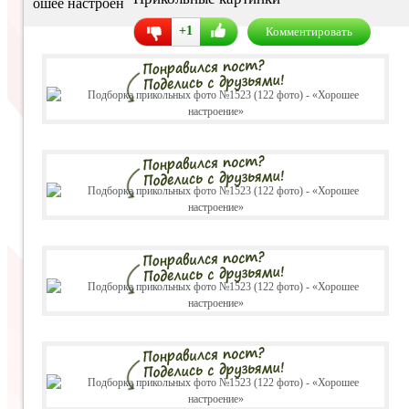
+1
Комментировать