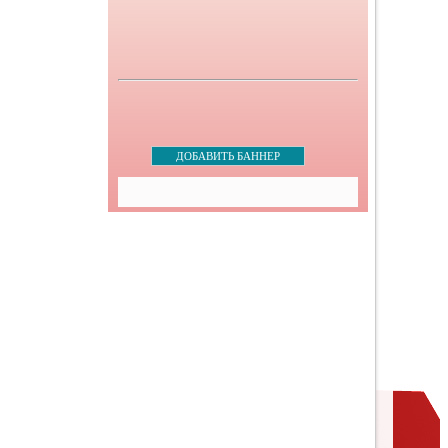
ДОБАВИТЬ БАННЕР