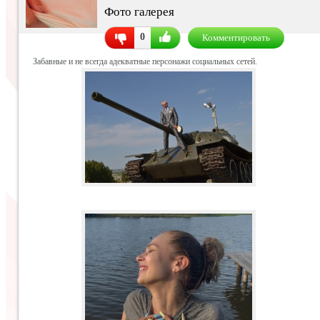
Фото галерея
0
Комментировать
Забавные и не всегда адекватные персонажи социальных сетей.