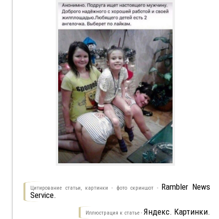
Rambler News
Цитирование статьи, картинки - фото скриншот -
Service.
Яндекс. Картинки.
Иллюстрация к статье -