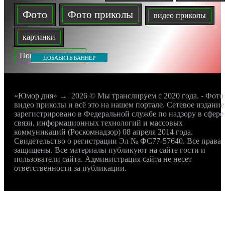
Фото
Фото приколы
видео приколы
картинки
Показать все теги
ДОБАВИТЬ БАННЕР
«Юмор дня»
→
2026
© Мы транслируем с 2020 года. - Фото
видео приколы и всё это на нашем портале. Сетевое издание
зарегистрировано в Федеральной службе по надзору в сфере
связи, информационных технологий и массовых
коммуникаций (Роскомнадзор) 08 апреля 2014 года.
Свидетельство о регистрации Эл № ФС77-57640. Все права
защищены. Все материалы публикуют на сайте гости и
пользователи сайта. Администрация сайта не несет
ответственности за публикации.