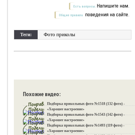
Напишите нам.
Есть вопросы.
поведения на сайте.
Общие правила
Фото приколы
Теги:
Похожие видео:
Подборка прикольных фото №1518 (132 фото) -
«Хорошее настроение»
Подборка прикольных фото №1543 (142 фото) -
«Хорошее настроение»
Подборка прикольных фото №1493 (119 фото) -
«Хорошее настроение»