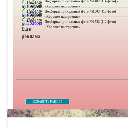
Подборка прикольных фото №1482 (114 фото) -
«Хорошее настроение»
Подборка прикольных фото №1503 (113 фото) -
«Хорошее настроение»
Подборка прикольных фото №1522 (112 фото) -
«Хорошее настроение»
Еще
реклама
ДОБАВИТЬ БАННЕР