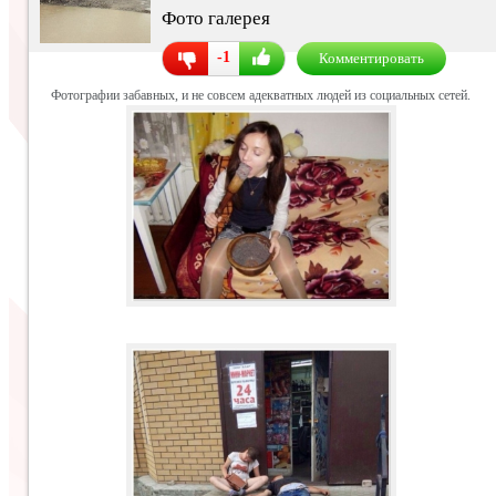
Фото галерея
-1
Комментировать
Фотографии забавных, и не совсем адекватных людей из социальных сетей.