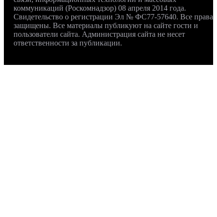
коммуникаций (Роскомнадзор) 08 апреля 2014 года.
Свидетельство о регистрации Эл № ФС77-57640. Все права
защищены. Все материалы публикуют на сайте гости и
пользователи сайта. Администрация сайта не несет
ответственности за публикации.