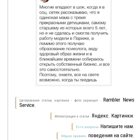
Rambler News
Цитирование статьи, картинки - фото скриншот -
Service.
Яндекс. Картинки.
Иллюстрация к статье -
Напишите нам.
Есть вопросы.
поведения на сайте.
Общие правила