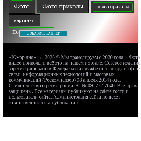
Фото
Фото приколы
видео приколы
картинки
Показать все теги
ДОБАВИТЬ БАННЕР
«Юмор дня»
→
2026
© Мы транслируем с 2020 года. - Фото
видео приколы и всё это на нашем портале. Сетевое издание
зарегистрировано в Федеральной службе по надзору в сфере
связи, информационных технологий и массовых
коммуникаций (Роскомнадзор) 08 апреля 2014 года.
Свидетельство о регистрации Эл № ФС77-57640. Все права
защищены. Все материалы публикуют на сайте гости и
пользователи сайта. Администрация сайта не несет
ответственности за публикации.