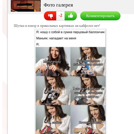
Фото галерея
-2
Комментировать
Шутки и юмор в прикольных картинках на кайфолог.нет!