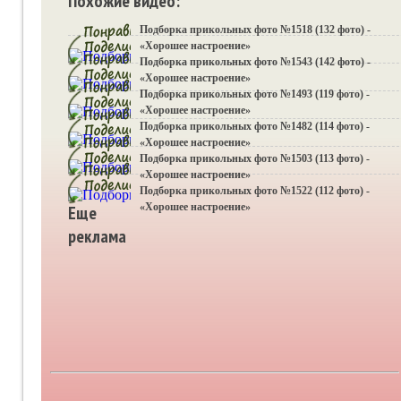
Похожие видео:
Подборка прикольных фото №1518 (132 фото) -
«Хорошее настроение»
Подборка прикольных фото №1543 (142 фото) -
«Хорошее настроение»
Подборка прикольных фото №1493 (119 фото) -
«Хорошее настроение»
Подборка прикольных фото №1482 (114 фото) -
«Хорошее настроение»
Подборка прикольных фото №1503 (113 фото) -
«Хорошее настроение»
Подборка прикольных фото №1522 (112 фото) -
«Хорошее настроение»
Еще
реклама