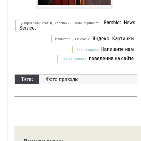
Rambler News
Цитирование статьи, картинки - фото скриншот -
Service.
Яндекс. Картинки.
Иллюстрация к статье -
Напишите нам.
Есть вопросы.
поведения на сайте.
Общие правила
Фото приколы
Теги: