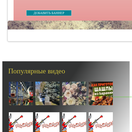
ДОБАВИТЬ БАННЕР
Популярные видео