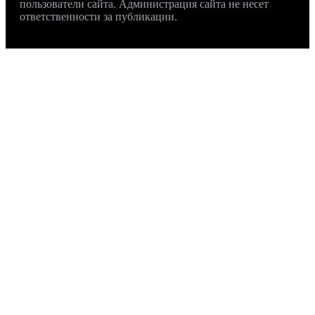
пользователи сайта. Администрация сайта не несет
ответственности за публикации.