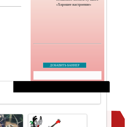
«Хорошее настроение»
ДОБАВИТЬ БАННЕР