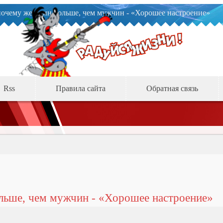
почему женщин больше, чем мужчин - «Хорошее настроение»
Rss
Правила сайта
Обратная связь
льше, чем мужчин - «Хорошее настроение»