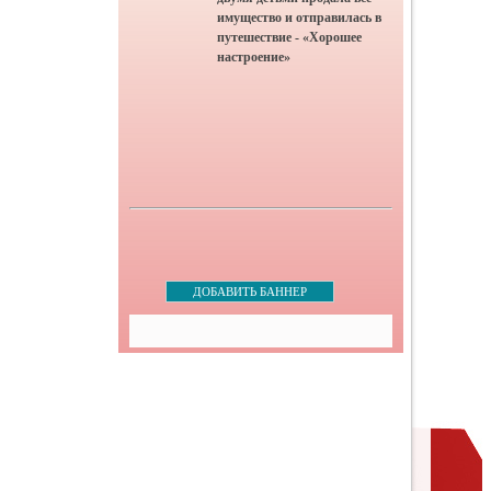
имущество и отправилась в
путешествие - «Хорошее
настроение»
ДОБАВИТЬ БАННЕР